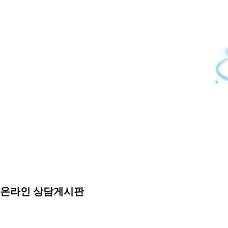
온라인 상담게시판