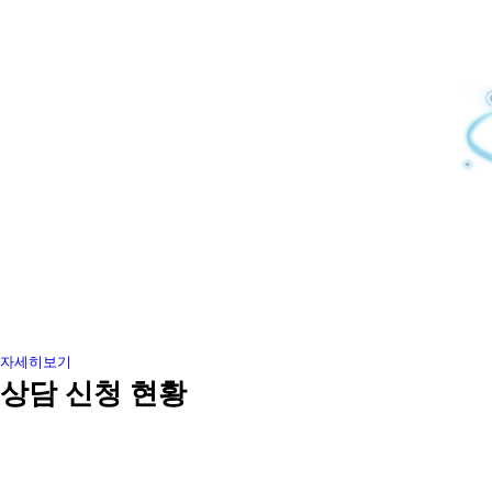
자세히보기
상담 신청 현황