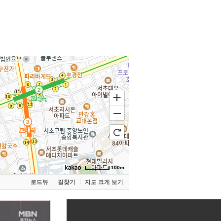
100m
로드뷰
길찾기
지도 크게 보기