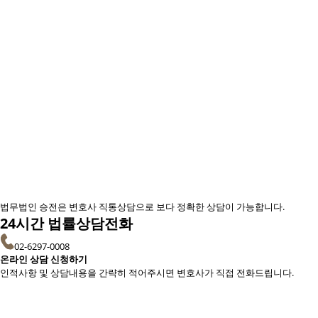
법무법인 승전은
변호사 직통상담
으로 보다
정확한 상담
이 가능합니다.
24시간 법률상담전화
02-6297-0008
온라인 상담 신청하기
인적사항 및 상담내용을 간략히 적어주시면 변호사가 직접 전화드립니다.