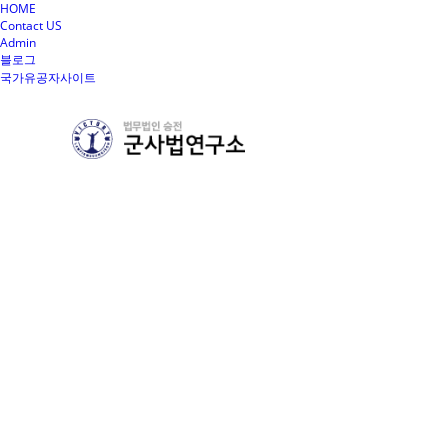
HOME
Contact US
Admin
블로그
국가유공자사이트